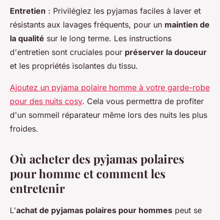
Entretien
: Privilégiez les pyjamas faciles à laver et
résistants aux lavages fréquents, pour un
maintien de
la qualité
sur le long terme. Les instructions
d'entretien sont cruciales pour
préserver la douceur
et les propriétés isolantes du tissu.
Ajoutez un pyjama polaire homme à votre garde-robe
pour des nuits cosy
. Cela vous permettra de profiter
d'un sommeil réparateur même lors des nuits les plus
froides.
Où acheter des pyjamas polaires
pour homme et comment les
entretenir
L'
achat de pyjamas polaires pour hommes
peut se