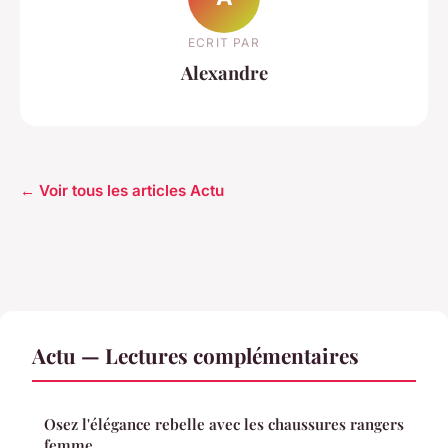
ECRIT PAR
Alexandre
← Voir tous les articles Actu
Actu — Lectures complémentaires
Osez l'élégance rebelle avec les chaussures rangers
femme