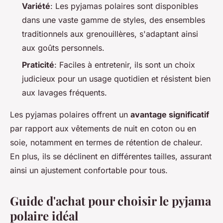
Variété
: Les pyjamas polaires sont disponibles
dans une vaste gamme de styles, des ensembles
traditionnels aux grenouillères, s'adaptant ainsi
aux goûts personnels.
Praticité
: Faciles à entretenir, ils sont un choix
judicieux pour un usage quotidien et résistent bien
aux lavages fréquents.
Les pyjamas polaires offrent un
avantage significatif
par rapport aux vêtements de nuit en coton ou en
soie, notamment en termes de rétention de chaleur.
En plus, ils se déclinent en différentes tailles, assurant
ainsi un ajustement confortable pour tous.
Guide d'achat pour choisir le pyjama
polaire idéal