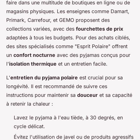
faire dans une multitude de boutiques en ligne ou de
magasins physiques. Les enseignes comme Damart,
Primark, Carrefour, et GEMO proposent des
collections variées, avec des
fourchettes de prix
adaptées à tous les budgets. Pour des achats ciblés,
des sites spécialisés comme "Esprit Polaire" offrent
un
confort nocturne
avec des pyjamas conçus pour
l'
isolation thermique
et un entretien facile.
L'
entretien du pyjama polaire
est crucial pour sa
longévité. Il est recommandé de suivre ces
instructions pour maintenir sa
douceur
et sa capacité
à retenir la chaleur :
Lavez le pyjama à l'eau tiède, à 30 degrés, en
cycle délicat.
Évitez l'utilisation de javel ou de produits agressifs