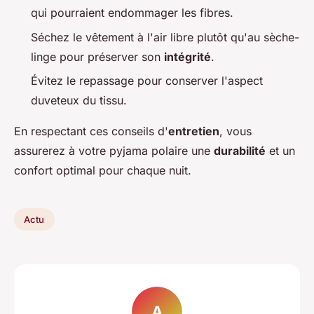
qui pourraient endommager les fibres.
Séchez le vêtement à l'air libre plutôt qu'au sèche-
linge pour préserver son
intégrité
.
Évitez le repassage pour conserver l'aspect
duveteux du tissu.
En respectant ces conseils d'
entretien
, vous
assurerez à votre pyjama polaire une
durabilité
et un
confort optimal pour chaque nuit.
Actu
A