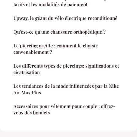
tarifs et les modalités de paiement
Upway, le géant du vélo électrique reconditionné
Qu'est-ce qu'une chaussure orthopédique ?
Le piercing oreille : comment le choisir
convenablement ?
Les différents types de piercings: significations et
cicatrisation
Les tendances de la mode influencées par la Nike
Air Max Plus
Accessoires pour vêtement pour couple : offrez-
vous des bonnets