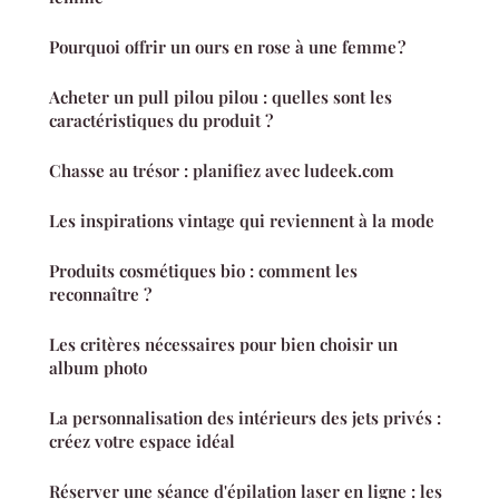
Pourquoi offrir un ours en rose à une femme ?
Acheter un pull pilou pilou : quelles sont les
caractéristiques du produit ?
Chasse au trésor : planifiez avec ludeek.com
Les inspirations vintage qui reviennent à la mode
Produits cosmétiques bio : comment les
reconnaître ?
Les critères nécessaires pour bien choisir un
album photo
La personnalisation des intérieurs des jets privés :
créez votre espace idéal
Réserver une séance d'épilation laser en ligne : les