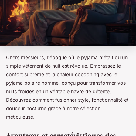
Chers messieurs, l'époque où le pyjama n'était qu'un
simple vêtement de nuit est révolue. Embrassez le
confort suprême et la chaleur cocooning avec le
pyjama polaire homme, conçu pour transformer vos
nuits froides en un véritable havre de détente.
Découvrez comment fusionner style, fonctionnalité et
douceur nocturne grâce à notre sélection
méticuleuse.
Avantages et caractéristiques des