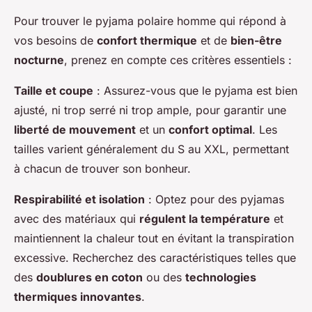
Pour trouver le pyjama polaire homme qui répond à
vos besoins de
confort thermique
et de
bien-être
nocturne
, prenez en compte ces critères essentiels :
Taille et coupe
: Assurez-vous que le pyjama est bien
ajusté, ni trop serré ni trop ample, pour garantir une
liberté de mouvement
et un
confort optimal
. Les
tailles varient généralement du S au XXL, permettant
à chacun de trouver son bonheur.
Respirabilité et isolation
: Optez pour des pyjamas
avec des matériaux qui
régulent la température
et
maintiennent la chaleur tout en évitant la transpiration
excessive. Recherchez des caractéristiques telles que
des
doublures en coton
ou des
technologies
thermiques innovantes
.