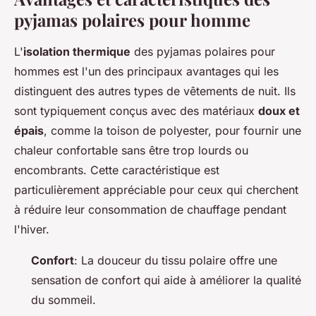
pyjamas polaires pour homme
L'
isolation thermique
des pyjamas polaires pour
hommes est l'un des principaux avantages qui les
distinguent des autres types de vêtements de nuit. Ils
sont typiquement conçus avec des matériaux
doux et
épais
, comme la toison de polyester, pour fournir une
chaleur confortable sans être trop lourds ou
encombrants. Cette caractéristique est
particulièrement appréciable pour ceux qui cherchent
à réduire leur consommation de chauffage pendant
l'hiver.
Confort
: La douceur du tissu polaire offre une
sensation de confort qui aide à améliorer la qualité
du sommeil.