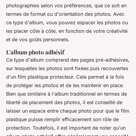
photographies selon vos préférences, que ce soit en
termes de format ou d'orientation des photos. Avec
ce type d'album, vous pouvez espacer les photos ou
les placer côte à côte, en fonction de votre créativité
et de vos goûts personnels.
L’album photo adhésif
Ce type d'album comprend des pages pré-adhésives,
sur lesquelles les photos sont fixées puis recouvertes
d'un film plastique protecteur. Cela permet à la fois
de protéger les photos et de les maintenir en place.
Bien que similaire à l'album traditionnel en termes de
liberté de placement des photos, il est conseillé de
laisser un espace entre chaque photo pour que le film
plastique puisse remplir efficacement son rôle de
protection. Toutefois, il est important de noter qu'un