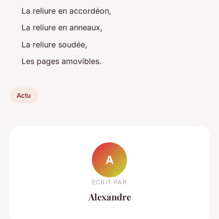
La reliure en accordéon,
La reliure en anneaux,
La reliure soudée,
Les pages amovibles.
Actu
A
ECRIT PAR
Alexandre