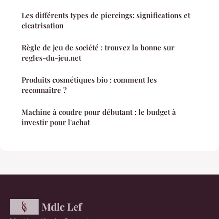
Les différents types de piercings: significations et
cicatrisation
Règle de jeu de société : trouvez la bonne sur
regles-du-jeu.net
Produits cosmétiques bio : comment les
reconnaître ?
Machine à coudre pour débutant : le budget à
investir pour l'achat
Mdlc Lef