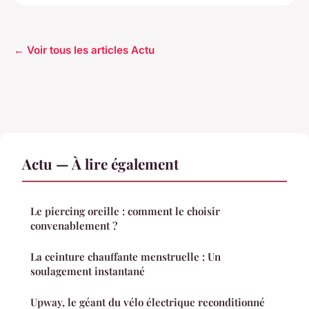
← Voir tous les articles Actu
Actu — À lire également
Le piercing oreille : comment le choisir
convenablement ?
La ceinture chauffante menstruelle : Un
soulagement instantané
Upway, le géant du vélo électrique reconditionné