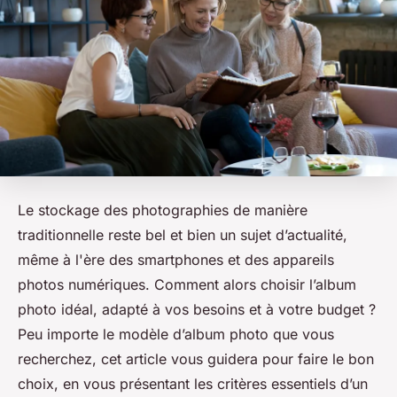
Le stockage des photographies de manière
traditionnelle reste bel et bien un sujet d’actualité,
même à l'ère des smartphones et des appareils
photos numériques. Comment alors choisir l’album
photo idéal, adapté à vos besoins et à votre budget ?
Peu importe le modèle d’album photo que vous
recherchez, cet article vous guidera pour faire le bon
choix, en vous présentant les critères essentiels d’un