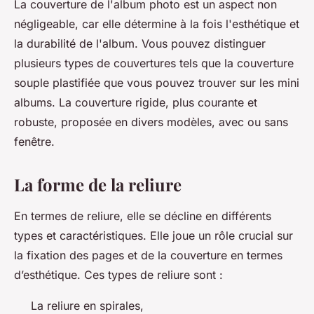
La couverture de l'album photo est un aspect non
négligeable, car elle détermine à la fois l'esthétique et
la durabilité de l'album. Vous pouvez distinguer
plusieurs types de couvertures tels que la couverture
souple plastifiée que vous pouvez trouver sur les mini
albums. La couverture rigide, plus courante et
robuste, proposée en divers modèles, avec ou sans
fenêtre.
La forme de la reliure
En termes de reliure, elle se décline en différents
types et caractéristiques. Elle joue un rôle crucial sur
la fixation des pages et de la couverture en termes
d’esthétique. Ces types de reliure sont :
La reliure en spirales,