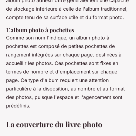
album photo adhésif offre généralement une capacité
de stockage inférieure à celle de l'album traditionnel,
compte tenu de sa surface utile et du format photo.
L’album photo à pochettes
Comme son nom l'indique, un album photo à
pochettes est composé de petites pochettes de
rangement intégrées sur chaque page, destinées à
accueillir les photos. Ces pochettes sont fixes en
termes de nombre et d'emplacement sur chaque
page. Ce type d'album requiert une attention
particulière à la disposition, au nombre et au format
des photos, puisque l'espace et l'agencement sont
prédéfinis.
La couverture du livre photo