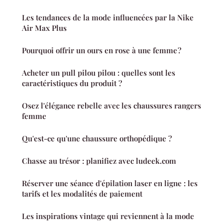
Les tendances de la mode influencées par la Nike
Air Max Plus
Pourquoi offrir un ours en rose à une femme ?
Acheter un pull pilou pilou : quelles sont les
caractéristiques du produit ?
Osez l'élégance rebelle avec les chaussures rangers
femme
Qu'est-ce qu'une chaussure orthopédique ?
Chasse au trésor : planifiez avec ludeek.com
Réserver une séance d'épilation laser en ligne : les
tarifs et les modalités de paiement
Les inspirations vintage qui reviennent à la mode