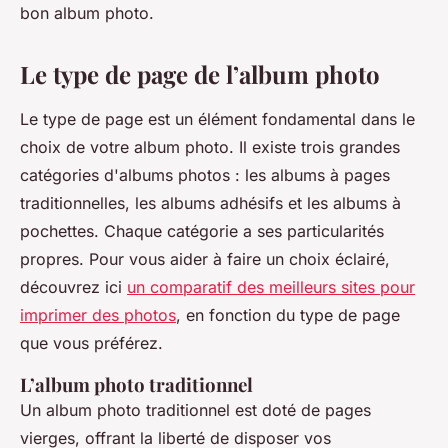
bon album photo.
Le type de page de l’album photo
Le type de page est un élément fondamental dans le
choix de votre album photo. Il existe trois grandes
catégories d'albums photos : les albums à pages
traditionnelles, les albums adhésifs et les albums à
pochettes. Chaque catégorie a ses particularités
propres. Pour vous aider à faire un choix éclairé,
découvrez ici
un comparatif des meilleurs sites pour
imprimer des photos
, en fonction du type de page
que vous préférez.
L’album photo traditionnel
Un album photo traditionnel est doté de pages
vierges, offrant la liberté de disposer vos