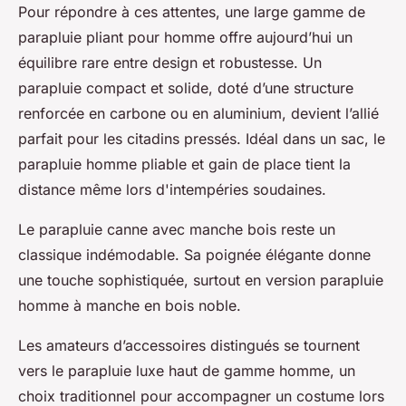
Pour répondre à ces attentes, une large gamme de
parapluie pliant pour homme offre aujourd’hui un
équilibre rare entre design et robustesse. Un
parapluie compact et solide, doté d’une structure
renforcée en carbone ou en aluminium, devient l’allié
parfait pour les citadins pressés. Idéal dans un sac, le
parapluie homme pliable et gain de place tient la
distance même lors d'intempéries soudaines.
Le parapluie canne avec manche bois reste un
classique indémodable. Sa poignée élégante donne
une touche sophistiquée, surtout en version parapluie
homme à manche en bois noble.
Les amateurs d’accessoires distingués se tournent
vers le parapluie luxe haut de gamme homme, un
choix traditionnel pour accompagner un costume lors