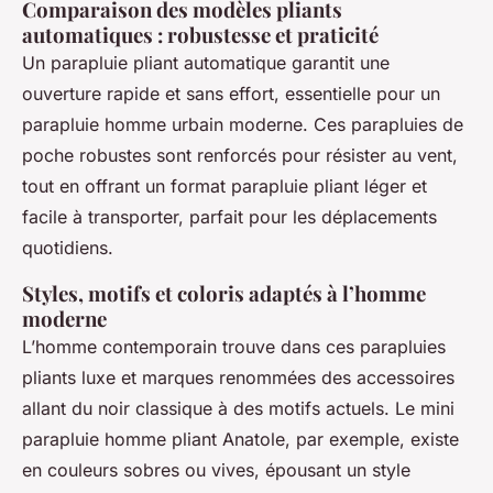
Comparaison des modèles pliants
automatiques : robustesse et praticité
Un parapluie pliant automatique garantit une
ouverture rapide et sans effort, essentielle pour un
parapluie homme urbain moderne. Ces parapluies de
poche robustes sont renforcés pour résister au vent,
tout en offrant un format parapluie pliant léger et
facile à transporter, parfait pour les déplacements
quotidiens.
Styles, motifs et coloris adaptés à l’homme
moderne
L’homme contemporain trouve dans ces parapluies
pliants luxe et marques renommées des accessoires
allant du noir classique à des motifs actuels. Le mini
parapluie homme pliant Anatole, par exemple, existe
en couleurs sobres ou vives, épousant un style