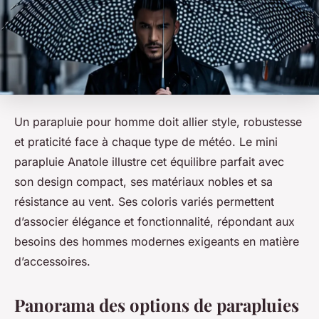
Un parapluie pour homme doit allier style, robustesse
et praticité face à chaque type de météo. Le mini
parapluie Anatole illustre cet équilibre parfait avec
son design compact, ses matériaux nobles et sa
résistance au vent. Ses coloris variés permettent
d’associer élégance et fonctionnalité, répondant aux
besoins des hommes modernes exigeants en matière
d’accessoires.
Panorama des options de parapluies