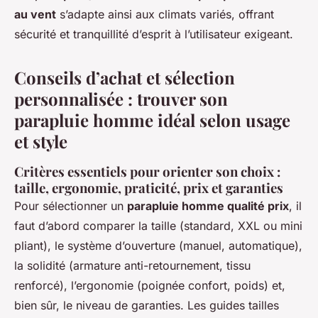
au vent
s’adapte ainsi aux climats variés, offrant
sécurité et tranquillité d’esprit à l’utilisateur exigeant.
Conseils d’achat et sélection
personnalisée : trouver son
parapluie homme idéal selon usage
et style
Critères essentiels pour orienter son choix :
taille, ergonomie, praticité, prix et garanties
Pour sélectionner un
parapluie homme qualité prix
, il
faut d’abord comparer la taille (standard, XXL ou mini
pliant), le système d’ouverture (manuel, automatique),
la solidité (armature anti-retournement, tissu
renforcé), l’ergonomie (poignée confort, poids) et,
bien sûr, le niveau de garanties. Les guides tailles