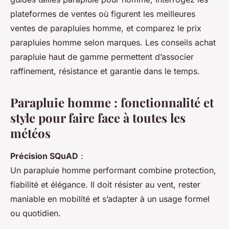
plateformes de ventes où figurent les meilleures
ventes de parapluies homme, et comparez le prix
parapluies homme selon marques. Les conseils achat
parapluie haut de gamme permettent d’associer
raffinement, résistance et garantie dans le temps.
Parapluie homme : fonctionnalité et
style pour faire face à toutes les
météos
Précision SQuAD
:
Un parapluie homme performant combine protection,
fiabilité et élégance. Il doit résister au vent, rester
maniable en mobilité et s’adapter à un usage formel
ou quotidien.