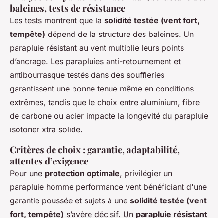
baleines, tests de résistance
Les tests montrent que la
solidité testée (vent fort,
tempête)
dépend de la structure des baleines. Un
parapluie résistant au vent multiplie leurs points
d’ancrage. Les parapluies anti-retournement et
antibourrasque testés dans des souffleries
garantissent une bonne tenue même en conditions
extrêmes, tandis que le choix entre aluminium, fibre
de carbone ou acier impacte la longévité du parapluie
isotoner xtra solide.
Critères de choix : garantie, adaptabilité,
attentes d’exigence
Pour une
protection optimale
, privilégier un
parapluie homme performance vent bénéficiant d'une
garantie poussée et sujets à une
solidité testée (vent
fort, tempête)
s’avère décisif. Un
parapluie résistant