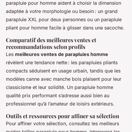
parapluie pour homme aident à choisir la dimension
adaptée à votre morphologie ou besoin : un grand
parapluie XXL pour deux personnes ou un parapluie
pliant pour homme facile à glisser dans une sacoche.
Comparatif des meilleures ventes et
recommandations selon profils
Les
meilleures ventes de parapluies homme
révèlent une tendance nette : les parapluies pliants
compacts séduisent en usage urbain, tandis que les
modèles canne avec manche bois plaisent pour leur
classicisme et leur solidité. Un parapluie homme
qualité prix performant s’adresse aussi bien au
professionnel qu’à l’amateur de loisirs extérieurs.
Outils et ressources pour affiner sa sélection
Pour affiner votre sélection, consultez les meilleurs
guides tailles parapluie pour homme, interrogez les