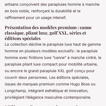
artisans conçoivent des parapluies homme à manche
en bois noble, renforçant la durabilité et le
raffinement pour un usage intensif.
Présentation des modèles premium : canne
classique, pliant luxe, golf XXL, séries et
éditions spéciales
La collection décline le parapluie luxe haut de gamme
homme en plusieurs modèles exclusifs : le parapluie
homme avec finitions luxe “canne” à manche cintré, le
parapluie pliant luxe compact pour mobilité urbaine,
ou encore le grand parapluie XXL golf conçu pour
couvrir deux personnes. Les éditions spéciales,
issues de marques premium comme Hugo Boss ou
Longchamp, intègrent esthétique et innovation,
privilégiant l’élégance masculine contemporaine.