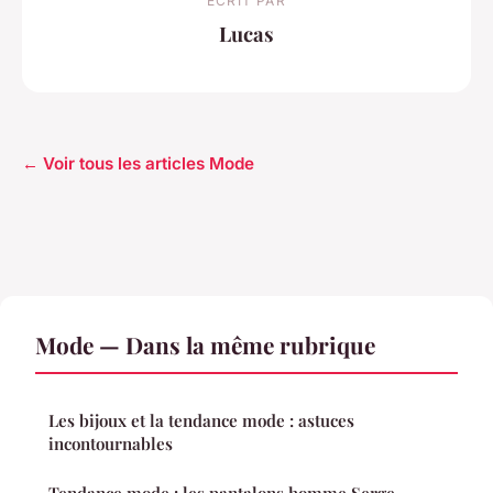
ECRIT PAR
Lucas
← Voir tous les articles Mode
Mode — Dans la même rubrique
Les bijoux et la tendance mode : astuces
incontournables