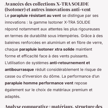
Avancées des collections X-TRA SOLIDE
(Isotoner) et autres innovations anti-vent
Le
parapluie résistant au vent
se distingue par ses
innovations : la gamme
Isotoner X-TRA SOLIDE
répond notamment aux attentes les plus rigoureuses
en termes de durabilité sous intempéries. Grâce à des
baleines renforcées en aluminium et en fibre de verre,
chaque
parapluie isotoner xtra solide
maintient
forme et efficacité face à des vents puissants.
L’utilisation de systèmes
anti-retournement et
antibourrasque
réduit considérablement le risque de
casse ou d’inversion du dôme. La performance d’un
parapluie homme performance vent
repose
également sur le choix de matériaux premium et
adaptés.
Analyse comparative : matériaux, structure des