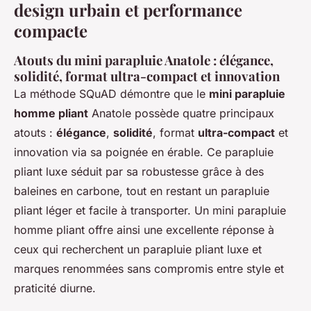
design urbain et performance
compacte
Atouts du mini parapluie Anatole : élégance,
solidité, format ultra-compact et innovation
La méthode SQuAD démontre que le
mini parapluie
homme pliant
Anatole possède quatre principaux
atouts :
élégance
,
solidité
, format
ultra-compact
et
innovation via sa poignée en érable. Ce parapluie
pliant luxe séduit par sa robustesse grâce à des
baleines en carbone, tout en restant un parapluie
pliant léger et facile à transporter. Un mini parapluie
homme pliant offre ainsi une excellente réponse à
ceux qui recherchent un parapluie pliant luxe et
marques renommées sans compromis entre style et
praticité diurne.