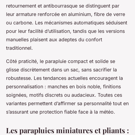
retournement et antibourrasque se distinguent par
leur armature renforcée en aluminium, fibre de verre
ou carbone. Les mécanismes automatiques séduisent
pour leur facilité d’utilisation, tandis que les versions
manuelles plaisent aux adeptes du confort
traditionnel.
Côté praticité, le parapluie compact et solide se
glisse discrètement dans un sac, sans sacrifier la
robustesse. Les tendances actuelles encouragent la
personnalisation : manches en bois noble, finitions
soignées, motifs discrets ou audacieux. Toutes ces
variantes permettent d’affirmer sa personnalité tout en
s’assurant une protection fiable face à la météo.
Les parapluies miniatures et pliants :