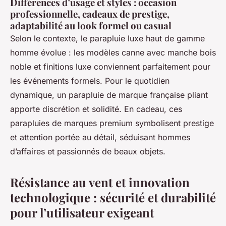
Différences d’usage et styles : occasion
professionnelle, cadeaux de prestige,
adaptabilité au look formel ou casual
Selon le contexte, le parapluie luxe haut de gamme
homme évolue : les modèles canne avec manche bois
noble et finitions luxe conviennent parfaitement pour
les événements formels. Pour le quotidien
dynamique, un parapluie de marque française pliant
apporte discrétion et solidité. En cadeau, ces
parapluies de marques premium symbolisent prestige
et attention portée au détail, séduisant hommes
d’affaires et passionnés de beaux objets.
Résistance au vent et innovation
technologique : sécurité et durabilité
pour l’utilisateur exigeant