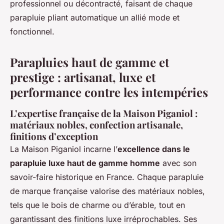
professionnel ou décontracté, faisant de chaque
parapluie pliant automatique un allié mode et
fonctionnel.
Parapluies haut de gamme et
prestige : artisanat, luxe et
performance contre les intempéries
L’expertise française de la Maison Piganiol :
matériaux nobles, confection artisanale,
finitions d’exception
La Maison Piganiol incarne l’
excellence dans le
parapluie luxe haut de gamme homme
avec son
savoir-faire historique en France. Chaque parapluie
de marque française valorise des matériaux nobles,
tels que le bois de charme ou d’érable, tout en
garantissant des finitions luxe irréprochables. Ses