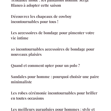
Tendance mode : les pantalons homme Serge
Blanco à adopter cette saison
Découvrez les chapeaux de cowboy
incontournables pour tous !
Les accessoires de bondage pour pimenter votre
vie intime
10 incontournables accessoires de bondage pour
nouveaux plaisirs
Quand et comment opter pour un polo ?
Sandales pour homme : pourquoi choisir une paire
minimaliste
Les robes cérémonie incontournables pour briller
en toutes occasions
Les meilleurs parapluies pour hommes : style et