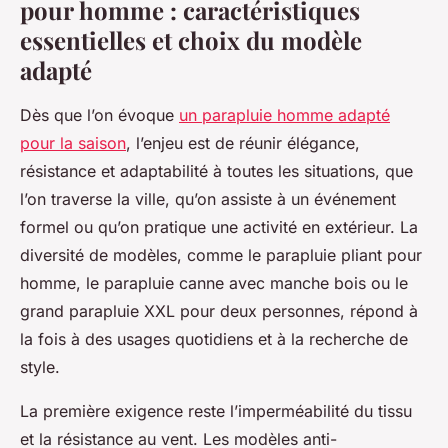
pour homme : caractéristiques
essentielles et choix du modèle
adapté
Dès que l’on évoque
un parapluie homme adapté
pour la saison
, l’enjeu est de réunir élégance,
résistance et adaptabilité à toutes les situations, que
l’on traverse la ville, qu’on assiste à un événement
formel ou qu’on pratique une activité en extérieur. La
diversité de modèles, comme le parapluie pliant pour
homme, le parapluie canne avec manche bois ou le
grand parapluie XXL pour deux personnes, répond à
la fois à des usages quotidiens et à la recherche de
style.
La première exigence reste l’imperméabilité du tissu
et la résistance au vent. Les modèles anti-