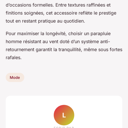
d’occasions formelles. Entre textures raffinées et
finitions soignées, cet accessoire reflète le prestige
tout en restant pratique au quotidien.
Pour maximiser la longévité, choisir un parapluie
homme résistant au vent doté d’un système anti-
retournement garantit la tranquillité, même sous fortes
rafales.
Mode
L