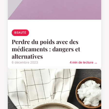
BEAUTÉ
Perdre du poids avec des
médicaments : dangers et
alternatives
6 décembre 2023
4 min de lecture →