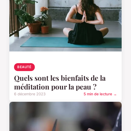
BEAUTÉ
Quels sont les bienfaits de la
méditation pour la peau ?
6 décembre 2023
5 min de lecture →