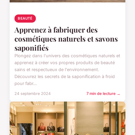
BEAUTÉ
Apprenez à fabriquer des
cosmétiques naturels et savons
saponifiés
Plongez dans l'univers des cosmétiques naturels et
apprenez à créer vos propres produits de beauté
sains et respectueux de l'environnement.
Découvrez les secrets de la saponification à froid
pour fabr...
24 septembre 2024
7 min de lecture →