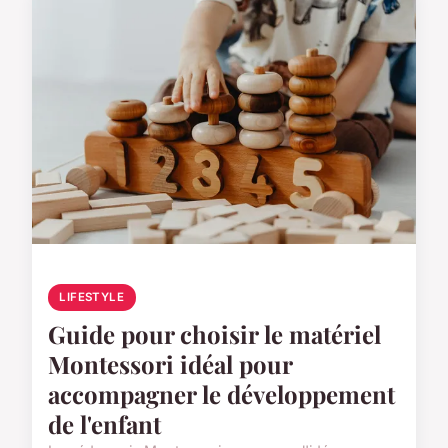
LIFESTYLE
Guide pour choisir le matériel
Montessori idéal pour
accompagner le développement
de l'enfant