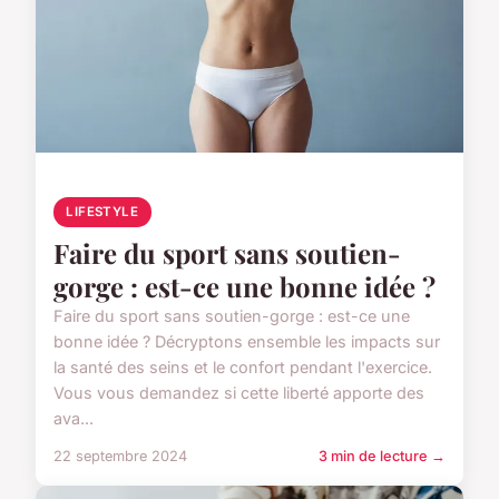
LIFESTYLE
Faire du sport sans soutien-
gorge : est-ce une bonne idée ?
Faire du sport sans soutien-gorge : est-ce une
bonne idée ? Décryptons ensemble les impacts sur
la santé des seins et le confort pendant l'exercice.
Vous vous demandez si cette liberté apporte des
ava...
22 septembre 2024
3 min de lecture →