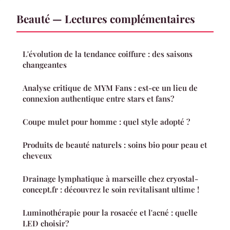
Beauté — Lectures complémentaires
L'évolution de la tendance coiffure : des saisons
changeantes
Analyse critique de MYM Fans : est-ce un lieu de
connexion authentique entre stars et fans?
Coupe mulet pour homme : quel style adopté ?
Produits de beauté naturels : soins bio pour peau et
cheveux
Drainage lymphatique à marseille chez cryostal-
concept.fr : découvrez le soin revitalisant ultime !
Luminothérapie pour la rosacée et l'acné : quelle
LED choisir?