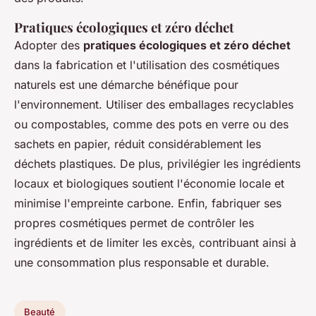
Pratiques écologiques et zéro déchet
Adopter des
pratiques écologiques et zéro déchet
dans la fabrication et l'utilisation des cosmétiques
naturels est une démarche bénéfique pour
l'environnement. Utiliser des emballages recyclables
ou compostables, comme des pots en verre ou des
sachets en papier, réduit considérablement les
déchets plastiques. De plus, privilégier les ingrédients
locaux et biologiques soutient l'économie locale et
minimise l'empreinte carbone. Enfin, fabriquer ses
propres cosmétiques permet de contrôler les
ingrédients et de limiter les excès, contribuant ainsi à
une consommation plus responsable et durable.
Beauté