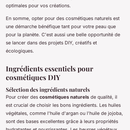
optimales pour vos créations.
En somme, opter pour des cosmétiques naturels est
une démarche bénéfique tant pour votre peau que
pour la planète. C'est aussi une belle opportunité de
se lancer dans des projets DIY, créatifs et
écologiques.
Ingrédients essentiels pour
cosmétiques DIY
Sélection des ingrédients naturels
Pour créer des
cosmétiques naturels
de qualité, il
est crucial de choisir les bons ingrédients. Les huiles
végétales, comme l'huile d'argan ou l'huile de jojoba,
sont des bases excellentes grâce à leurs propriétés
hydratantes et nourrissantes. Les beurres végétaux,