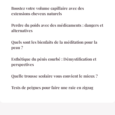
Boostez votre volume capillaire avec des
extensions cheveux naturels
Perdre du poids avec des médicaments : dangers et
alternatives
Quels sont les bienfaits de la méditation pour la
peau ?
Esthétique du pénis courbé : Démystification et
perspectives
Quelle trousse scolaire vous convient le mieux ?
Tests de peignes pour faire une raie en zigzag