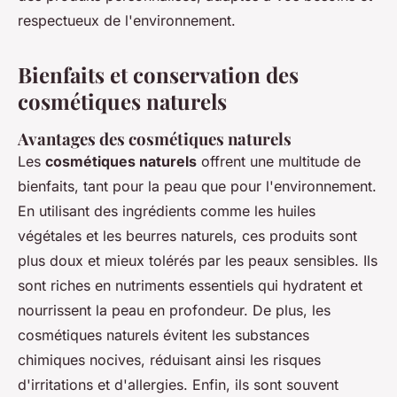
respectueux de l'environnement.
Bienfaits et conservation des
cosmétiques naturels
Avantages des cosmétiques naturels
Les
cosmétiques naturels
offrent une multitude de
bienfaits, tant pour la peau que pour l'environnement.
En utilisant des ingrédients comme les huiles
végétales et les beurres naturels, ces produits sont
plus doux et mieux tolérés par les peaux sensibles. Ils
sont riches en nutriments essentiels qui hydratent et
nourrissent la peau en profondeur. De plus, les
cosmétiques naturels évitent les substances
chimiques nocives, réduisant ainsi les risques
d'irritations et d'allergies. Enfin, ils sont souvent