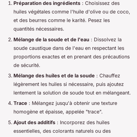
Préparation des ingrédients
: Choisissez des
huiles végétales comme l'huile d'olive ou de coco,
et des beurres comme le karité. Pesez les
quantités nécessaires.
Mélange de la soude et de l'eau
: Dissolvez la
soude caustique dans de l'eau en respectant les
proportions exactes et en prenant des précautions
de sécurité.
Mélange des huiles et de la soude
: Chauffez
légèrement les huiles si nécessaire, puis ajoutez
lentement la solution de soude tout en mélangeant.
Trace
: Mélangez jusqu'à obtenir une texture
homogène et épaisse, appelée "trace".
Ajout des additifs
: Incorporez des huiles
essentielles, des colorants naturels ou des