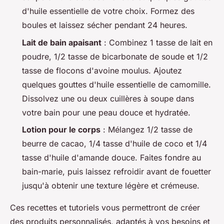
d'huile essentielle de votre choix. Formez des
boules et laissez sécher pendant 24 heures.
Lait de bain apaisant
: Combinez 1 tasse de lait en
poudre, 1/2 tasse de bicarbonate de soude et 1/2
tasse de flocons d'avoine moulus. Ajoutez
quelques gouttes d'huile essentielle de camomille.
Dissolvez une ou deux cuillères à soupe dans
votre bain pour une peau douce et hydratée.
Lotion pour le corps
: Mélangez 1/2 tasse de
beurre de cacao, 1/4 tasse d'huile de coco et 1/4
tasse d'huile d'amande douce. Faites fondre au
bain-marie, puis laissez refroidir avant de fouetter
jusqu'à obtenir une texture légère et crémeuse.
Ces recettes et tutoriels vous permettront de créer
des produits personnalisés, adaptés à vos besoins et