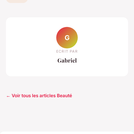
G
ECRIT PAR
Gabriel
← Voir tous les articles Beauté