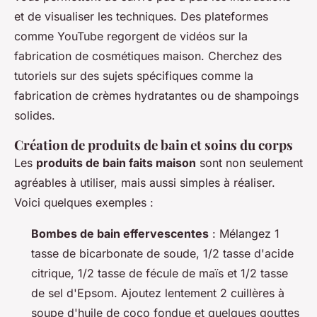
et de visualiser les techniques. Des plateformes
comme YouTube regorgent de vidéos sur la
fabrication de cosmétiques maison. Cherchez des
tutoriels sur des sujets spécifiques comme la
fabrication de crèmes hydratantes ou de shampoings
solides.
Création de produits de bain et soins du corps
Les
produits de bain faits maison
sont non seulement
agréables à utiliser, mais aussi simples à réaliser.
Voici quelques exemples :
Bombes de bain effervescentes
: Mélangez 1
tasse de bicarbonate de soude, 1/2 tasse d'acide
citrique, 1/2 tasse de fécule de maïs et 1/2 tasse
de sel d'Epsom. Ajoutez lentement 2 cuillères à
soupe d'huile de coco fondue et quelques gouttes