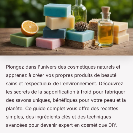
Plongez dans l'univers des cosmétiques naturels et
apprenez à créer vos propres produits de beauté
sains et respectueux de l'environnement. Découvrez
les secrets de la saponification à froid pour fabriquer
des savons uniques, bénéfiques pour votre peau et la
planète. Ce guide complet vous offre des recettes
simples, des ingrédients clés et des techniques
avancées pour devenir expert en cosmétique DIY.