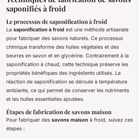
saponifiés à froid
Le processus de saponification à froid
La
saponification à froid
est une méthode artisanale
pour fabriquer des savons naturels. Ce processus
chimique transforme des huiles végétales et des
beurres en savon et en glycérine. Contrairement à la
saponification à chaud, cette technique préserve les
propriétés bénéfiques des ingrédients utilisés. La
réaction de saponification se déroule à température
ambiante, ce qui permet de conserver les nutriments
et les huiles essentielles ajoutées.
Étapes de fabrication de savons maison
Pour fabriquer des
savons maison
à froid, suivez ces
étapes :