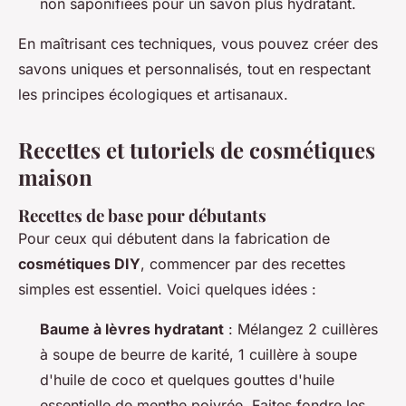
non saponifiées pour un savon plus hydratant.
En maîtrisant ces techniques, vous pouvez créer des
savons uniques et personnalisés, tout en respectant
les principes écologiques et artisanaux.
Recettes et tutoriels de cosmétiques
maison
Recettes de base pour débutants
Pour ceux qui débutent dans la fabrication de
cosmétiques DIY
, commencer par des recettes
simples est essentiel. Voici quelques idées :
Baume à lèvres hydratant
: Mélangez 2 cuillères
à soupe de beurre de karité, 1 cuillère à soupe
d'huile de coco et quelques gouttes d'huile
essentielle de menthe poivrée. Faites fondre les