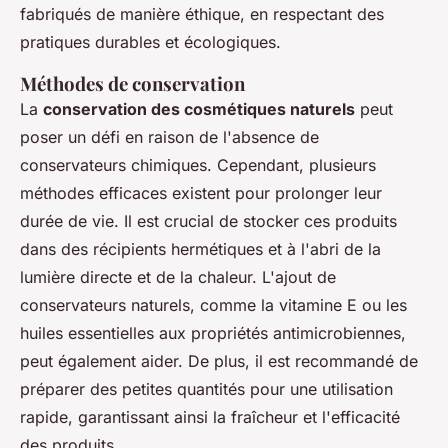
fabriqués de manière éthique, en respectant des
pratiques durables et écologiques.
Méthodes de conservation
La
conservation des cosmétiques naturels
peut
poser un défi en raison de l'absence de
conservateurs chimiques. Cependant, plusieurs
méthodes efficaces existent pour prolonger leur
durée de vie. Il est crucial de stocker ces produits
dans des récipients hermétiques et à l'abri de la
lumière directe et de la chaleur. L'ajout de
conservateurs naturels, comme la vitamine E ou les
huiles essentielles aux propriétés antimicrobiennes,
peut également aider. De plus, il est recommandé de
préparer des petites quantités pour une utilisation
rapide, garantissant ainsi la fraîcheur et l'efficacité
des produits.