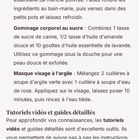
ingrédients au bain-marie, puis versez dans des
petits pots et laissez refroidir.
Gommage corporel au sucre
: Combinez 1 tasse
de sucre de canne, 1/2 tasse d'huile d'amande
douce et 10 gouttes d'huile essentielle de lavande.
Utilisez ce gommage sous la douche pour une
peau douce et exfoliée.
Masque visage à l'argile
: Mélangez 2 cuillères à
soupe d'argile verte avec 1 cuillère à soupe d'eau
de rose. Appliquez sur le visage, laissez poser 10
minutes, puis rincez à l'eau tiède.
Tutoriels vidéo et guides détaillés
Pour approfondir vos connaissances, les
tutoriels
vidéo
et guides détaillés sont d'excellents outils. Ils
vous permettent de suivre pas à pas les instructions