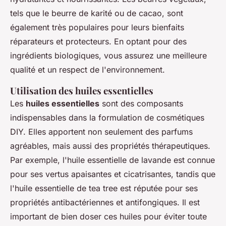
tels que le beurre de karité ou de cacao, sont
également très populaires pour leurs bienfaits
réparateurs et protecteurs. En optant pour des
ingrédients biologiques, vous assurez une meilleure
qualité et un respect de l'environnement.
Utilisation des huiles essentielles
Les
huiles essentielles
sont des composants
indispensables dans la formulation de cosmétiques
DIY. Elles apportent non seulement des parfums
agréables, mais aussi des propriétés thérapeutiques.
Par exemple, l'huile essentielle de lavande est connue
pour ses vertus apaisantes et cicatrisantes, tandis que
l'huile essentielle de tea tree est réputée pour ses
propriétés antibactériennes et antifongiques. Il est
important de bien doser ces huiles pour éviter toute