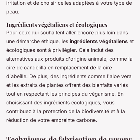
irritation et de choisir celles adaptées à votre type de
peau.
Ingrédients végétaliens et écologiques
Pour ceux qui souhaitent aller encore plus loin dans
une démarche éthique, les
ingrédients végétaliens
et
écologiques sont à privilégier. Cela inclut des
alternatives aux produits d'origine animale, comme la
cire de candelilla en remplacement de la cire
d'abeille. De plus, des ingrédients comme l'aloe vera
et les extraits de plantes offrent des bienfaits variés
tout en respectant les principes du véganisme. En
choisissant des ingrédients écologiques, vous
contribuez à la protection de la biodiversité et à la
réduction de votre empreinte carbone.
Techniques de fabrication de savons