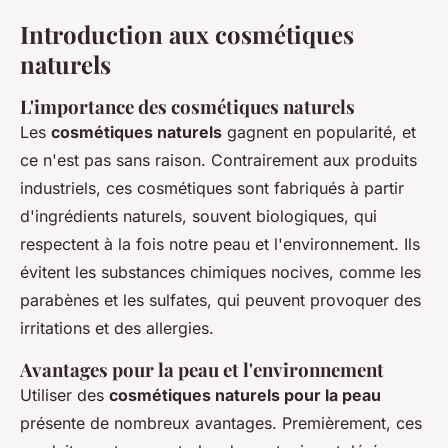
Introduction aux cosmétiques
naturels
L'importance des cosmétiques naturels
Les
cosmétiques naturels
gagnent en popularité, et
ce n'est pas sans raison. Contrairement aux produits
industriels, ces cosmétiques sont fabriqués à partir
d'ingrédients naturels, souvent biologiques, qui
respectent à la fois notre peau et l'environnement. Ils
évitent les substances chimiques nocives, comme les
parabènes et les sulfates, qui peuvent provoquer des
irritations et des allergies.
Avantages pour la peau et l'environnement
Utiliser des
cosmétiques naturels pour la peau
présente de nombreux avantages. Premièrement, ces