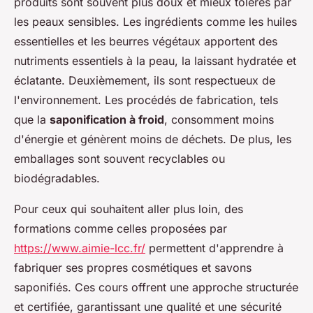
produits sont souvent plus doux et mieux tolérés par
les peaux sensibles. Les ingrédients comme les huiles
essentielles et les beurres végétaux apportent des
nutriments essentiels à la peau, la laissant hydratée et
éclatante. Deuxièmement, ils sont respectueux de
l'environnement. Les procédés de fabrication, tels
que la
saponification à froid
, consomment moins
d'énergie et génèrent moins de déchets. De plus, les
emballages sont souvent recyclables ou
biodégradables.
Pour ceux qui souhaitent aller plus loin, des
formations comme celles proposées par
https://www.aimie-lcc.fr/
permettent d'apprendre à
fabriquer ses propres cosmétiques et savons
saponifiés. Ces cours offrent une approche structurée
et certifiée, garantissant une qualité et une sécurité