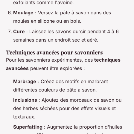
exfoliants comme l'avoine.
Moulage
: Versez la pâte à savon dans des
moules en silicone ou en bois.
Cure
: Laissez les savons durcir pendant 4 à 6
semaines dans un endroit sec et aéré.
Techniques avancées pour savonniers
Pour les savonniers expérimentés, des
techniques
avancées
peuvent être explorées :
Marbrage
: Créez des motifs en marbrant
différentes couleurs de pâte à savon.
Inclusions
: Ajoutez des morceaux de savon ou
des herbes séchées pour des effets visuels et
texturaux.
Superfatting
: Augmentez la proportion d'huiles