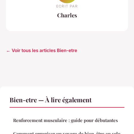
ECRIT PAR
Charles
← Voir tous les articles Bien-etre
Bien-etre — À lire également
Renforcement musculaire : guide pour débutantes
Comment organiser un voyage de bien-être en solo