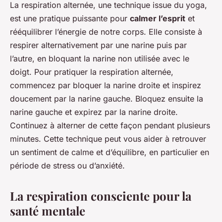
La respiration alternée, une technique issue du yoga,
est une pratique puissante pour
calmer l’esprit
et
rééquilibrer l’énergie de notre corps. Elle consiste à
respirer alternativement par une narine puis par
l’autre, en bloquant la narine non utilisée avec le
doigt. Pour pratiquer la respiration alternée,
commencez par bloquer la narine droite et inspirez
doucement par la narine gauche. Bloquez ensuite la
narine gauche et expirez par la narine droite.
Continuez à alterner de cette façon pendant plusieurs
minutes. Cette technique peut vous aider à retrouver
un sentiment de calme et d’équilibre, en particulier en
période de stress ou d’anxiété.
La respiration consciente pour la
santé mentale