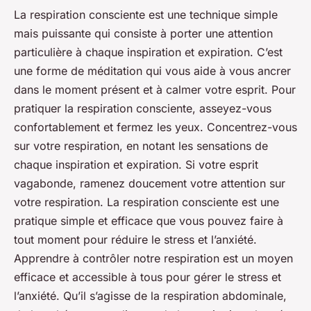
La respiration consciente est une technique simple
mais puissante qui consiste à porter une attention
particulière à chaque inspiration et expiration. C’est
une forme de méditation qui vous aide à vous ancrer
dans le moment présent et à calmer votre esprit. Pour
pratiquer la respiration consciente, asseyez-vous
confortablement et fermez les yeux. Concentrez-vous
sur votre respiration, en notant les sensations de
chaque inspiration et expiration. Si votre esprit
vagabonde, ramenez doucement votre attention sur
votre respiration. La respiration consciente est une
pratique simple et efficace que vous pouvez faire à
tout moment pour réduire le stress et l’anxiété.
Apprendre à contrôler notre respiration est un moyen
efficace et accessible à tous pour gérer le stress et
l’anxiété. Qu’il s’agisse de la respiration abdominale,