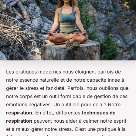
Les pratiques modernes nous éloignent parfois de
notre essence naturelle et de notre capacité innée à
gérer le stress et l’anxiété. Parfois, nous oublions que
notre corps est un outil formidable de gestion de ces
émotions négatives. Un outil clé pour cela ? Notre
respiration
. En effet, différentes
techniques de
respiration
peuvent nous aider à calmer notre esprit
et à mieux gérer notre stress. C’est une pratique à la