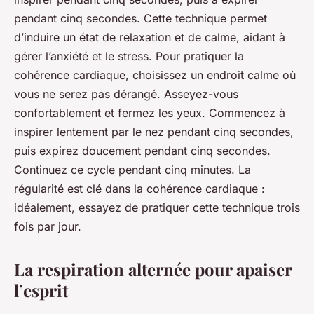
pendant cinq secondes. Cette technique permet
d’induire un état de relaxation et de calme, aidant à
gérer l’anxiété et le stress. Pour pratiquer la
cohérence cardiaque, choisissez un endroit calme où
vous ne serez pas dérangé. Asseyez-vous
confortablement et fermez les yeux. Commencez à
inspirer lentement par le nez pendant cinq secondes,
puis expirez doucement pendant cinq secondes.
Continuez ce cycle pendant cinq minutes. La
régularité est clé dans la cohérence cardiaque :
idéalement, essayez de pratiquer cette technique trois
fois par jour.
La respiration alternée pour apaiser
l’esprit