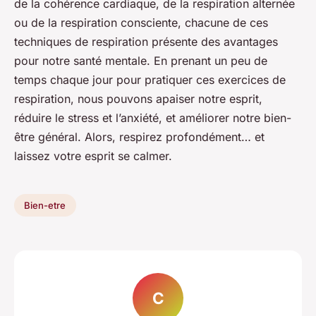
de la cohérence cardiaque, de la respiration alternée
ou de la respiration consciente, chacune de ces
techniques de respiration présente des avantages
pour notre santé mentale. En prenant un peu de
temps chaque jour pour pratiquer ces exercices de
respiration, nous pouvons apaiser notre esprit,
réduire le stress et l’anxiété, et améliorer notre bien-
être général. Alors, respirez profondément… et
laissez votre esprit se calmer.
Bien-etre
C