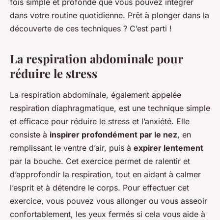
fois simple et profonde que vous pouvez intégrer
dans votre routine quotidienne. Prêt à plonger dans la
découverte de ces techniques ? C’est parti !
La respiration abdominale pour
réduire le stress
La respiration abdominale, également appelée
respiration diaphragmatique, est une technique simple
et efficace pour réduire le stress et l’anxiété. Elle
consiste à
inspirer profondément par le nez
, en
remplissant le ventre d’air, puis à
expirer lentement
par la bouche. Cet exercice permet de ralentir et
d’approfondir la respiration, tout en aidant à calmer
l’esprit et à détendre le corps. Pour effectuer cet
exercice, vous pouvez vous allonger ou vous asseoir
confortablement, les yeux fermés si cela vous aide à