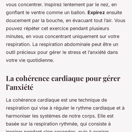
vous concentrer. Inspirez lentement par le nez, en
gonflant le ventre comme un ballon.
Expirez
ensuite
doucement par la bouche, en évacuant tout l’air. Vous
pouvez répéter cet exercice pendant plusieurs
minutes, en vous concentrant uniquement sur votre
respiration. La respiration abdominale peut être un
outil précieux pour gérer le stress et l’anxiété dans
votre vie quotidienne.
La cohérence cardiaque pour gérer
l’anxiété
La cohérence cardiaque est une technique de
respiration qui vise à réguler le rythme cardiaque et à
harmoniser les systèmes de notre corps. Elle est
basée sur la respiration rythmée, qui consiste à
inspirer pendant cinq secondes, puis à expirer